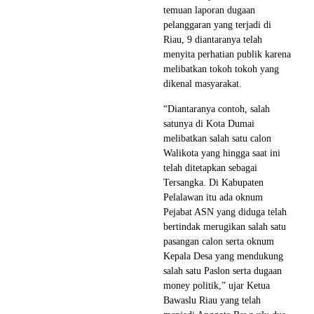
temuan laporan dugaan
pelanggaran yang terjadi di
Riau, 9 diantaranya telah
menyita perhatian publik karena
melibatkan tokoh tokoh yang
dikenal masyarakat.
“Diantaranya contoh, salah
satunya di Kota Dumai
melibatkan salah satu calon
Walikota yang hingga saat ini
telah ditetapkan sebagai
Tersangka. Di Kabupaten
Pelalawan itu ada oknum
Pejabat ASN yang diduga telah
bertindak merugikan salah satu
pasangan calon serta oknum
Kepala Desa yang mendukung
salah satu Paslon serta dugaan
money politik,” ujar Ketua
Bawaslu Riau yang telah