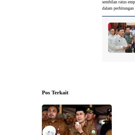
sembilan ratus emp
dalam perhitungan
Pos Terkait