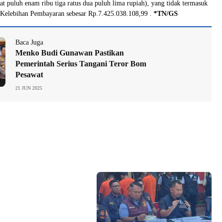
at puluh enam ribu tiga ratus dua puluh lima rupiah), yang tidak termasuk
 Kelebihan Pembayaran sebesar Rp.7.425.038.108,99 .
*TN/GS
Baca Juga
Menko Budi Gunawan Pastikan
Pemerintah Serius Tangani Teror Bom
Pesawat
21 JUN 2025