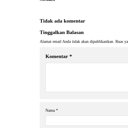
Tidak ada komentar
Tinggalkan Balasan
Alamat email Anda tidak akan dipublikasikan.
Ruas ya
Komentar
*
Nama
*