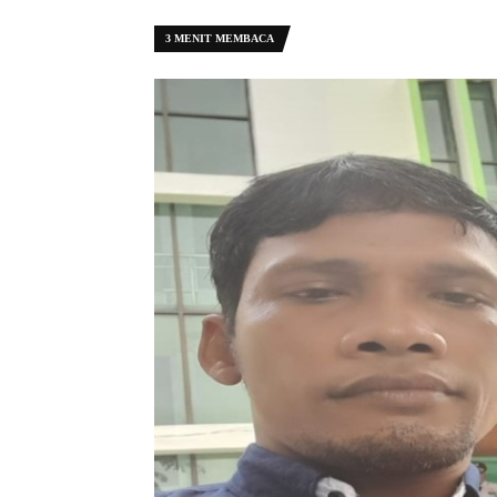
3 MENIT MEMBACA