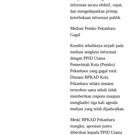
informasi secara efektif, cepat,
dan mengedepankan prinsip
keterbukaan informasi publik.
Mediasi Pemko Pekanbaru
Gagal
​Kondisi sebaliknya terjadi pada
mediasi sengketa informasi
dengan PPID Utama
Pemerintah Kota (Pemko)
Pekanbaru yang gagal total.
Dimana BPKAD Kota
Pekanbaru selaku instansi
termohon sama sekali tidak
memberikan respons maupun
menghadiri tiga kali agenda
mediasi yang telah dijadwalkan.
​Meski BPKAD Pekanbaru
mangkir, apresiasi justru
diberikan kepada PPID Utama