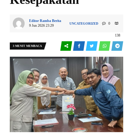
Editor Ramba Berita
0
UNCATEGORIZED
9 Jun 2026 23:29
138
3 MENIT MEMBACA