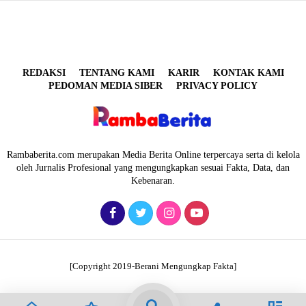
REDAKSI
TENTANG KAMI
KARIR
KONTAK KAMI
PEDOMAN MEDIA SIBER
PRIVACY POLICY
Rambaberita.com merupakan Media Berita Online terpercaya serta di kelola
oleh Jurnalis Profesional yang mengungkapkan sesuai Fakta, Data, dan
Kebenaran.
[Copyright 2019-Berani Mengungkap Fakta]