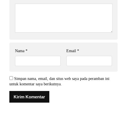
Nama
*
Email
*
Simpan nama, email, dan situs web saya pada peramban ini
untuk komentar saya berikutnya.