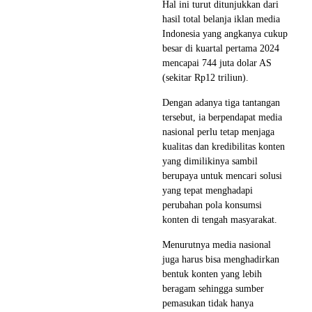
Hal ini turut ditunjukkan dari
hasil total belanja iklan media
Indonesia yang angkanya cukup
besar di kuartal pertama 2024
mencapai 744 juta dolar AS
(sekitar Rp12 triliun).
Dengan adanya tiga tantangan
tersebut, ia berpendapat media
nasional perlu tetap menjaga
kualitas dan kredibilitas konten
yang dimilikinya sambil
berupaya untuk mencari solusi
yang tepat menghadapi
perubahan pola konsumsi
konten di tengah masyarakat.
Menurutnya media nasional
juga harus bisa menghadirkan
bentuk konten yang lebih
beragam sehingga sumber
pemasukan tidak hanya