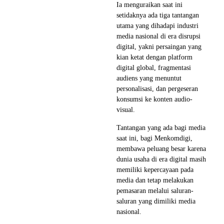
Ia menguraikan saat ini
setidaknya ada tiga tantangan
utama yang dihadapi industri
media nasional di era disrupsi
digital, yakni persaingan yang
kian ketat dengan platform
digital global, fragmentasi
audiens yang menuntut
personalisasi, dan pergeseran
konsumsi ke konten audio-
visual.
Tantangan yang ada bagi media
saat ini, bagi Menkomdigi,
membawa peluang besar karena
dunia usaha di era digital masih
memiliki kepercayaan pada
media dan tetap melakukan
pemasaran melalui saluran-
saluran yang dimiliki media
nasional.