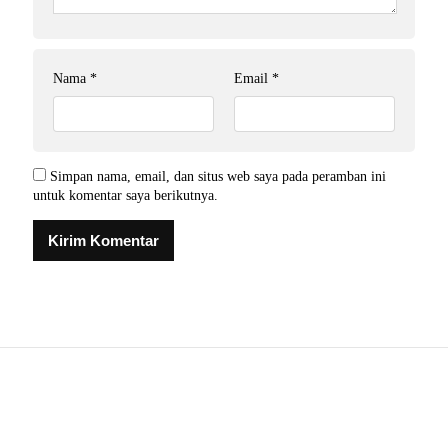
Nama
*
Email
*
Simpan nama, email, dan situs web saya pada peramban ini
untuk komentar saya berikutnya.