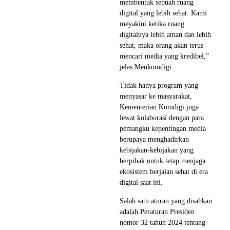
membentuk sebuah ruang
digital yang lebih sehat. Kami
meyakini ketika ruang
digitalnya lebih aman dan lebih
sehat, maka orang akan terus
mencari media yang kredibel,”
jelas Menkomdigi.
Tidak hanya program yang
menyasar ke masyarakat,
Kementerian Komdigi juga
lewat kolaborasi dengan para
pemangku kepentingan media
berupaya menghadirkan
kebijakan-kebijakan yang
berpihak untuk tetap menjaga
ekosistem berjalan sehat di era
digital saat ini.
Salah satu aturan yang disahkan
adalah Peraturan Presiden
nomor 32 tahun 2024 tentang