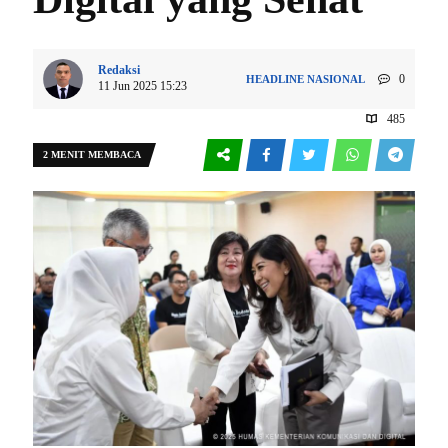
Redaksi
0
HEADLINE
NASIONAL
11 Jun 2025 15:23
485
2 MENIT MEMBACA