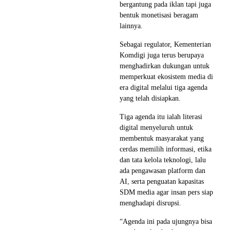
bergantung pada iklan tapi juga
bentuk monetisasi beragam
lainnya.
Sebagai regulator, Kementerian
Komdigi juga terus berupaya
menghadirkan dukungan untuk
memperkuat ekosistem media di
era digital melalui tiga agenda
yang telah disiapkan.
Tiga agenda itu ialah literasi
digital menyeluruh untuk
membentuk masyarakat yang
cerdas memilih informasi, etika
dan tata kelola teknologi, lalu
ada pengawasan platform dan
AI, serta penguatan kapasitas
SDM media agar insan pers siap
menghadapi disrupsi.
“Agenda ini pada ujungnya bisa