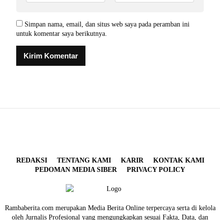
Simpan nama, email, dan situs web saya pada peramban ini
untuk komentar saya berikutnya.
REDAKSI
TENTANG KAMI
KARIR
KONTAK KAMI
PEDOMAN MEDIA SIBER
PRIVACY POLICY
Rambaberita.com merupakan Media Berita Online terpercaya serta di kelola
oleh Jurnalis Profesional yang mengungkapkan sesuai Fakta, Data, dan