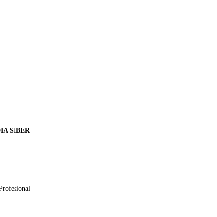
A SIBER
Profesional