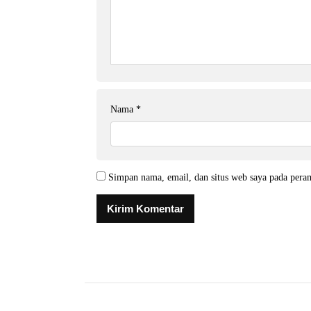
Nama
*
Simpan nama, email, dan situs web saya pada pera