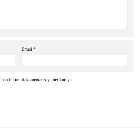
Email
*
mban ini untuk komentar saya berikutnya.