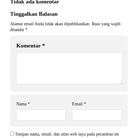
Tidak ada komentar
Tinggalkan Balasan
Alamat email Anda tidak akan dipublikasikan.
Ruas yang wajib
ditandai
*
Komentar
*
Nama
*
Email
*
Simpan nama, email, dan situs web saya pada peramban ini