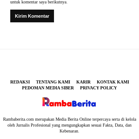
untuk komentar saya berikutnya.
REDAKSI
TENTANG KAMI
KARIR
KONTAK KAMI
PEDOMAN MEDIA SIBER
PRIVACY POLICY
Rambaberita.com merupakan Media Berita Online terpercaya serta di kelola
oleh Jurnalis Profesional yang mengungkapkan sesuai Fakta, Data, dan
Kebenaran.