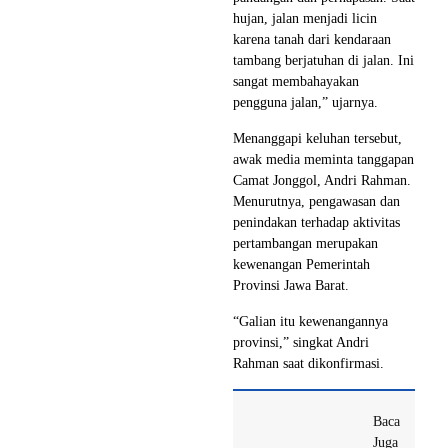
hujan, jalan menjadi licin
karena tanah dari kendaraan
tambang berjatuhan di jalan. Ini
sangat membahayakan
pengguna jalan,” ujarnya.
Menanggapi keluhan tersebut,
awak media meminta tanggapan
Camat Jonggol, Andri Rahman.
Menurutnya, pengawasan dan
penindakan terhadap aktivitas
pertambangan merupakan
kewenangan Pemerintah
Provinsi Jawa Barat.
“Galian itu kewenangannya
provinsi,” singkat Andri
Rahman saat dikonfirmasi.
Baca
Juga