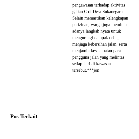
pengawasan terhadap aktivitas
galian C di Desa Sukanegara.
Selain memastikan kelengkapan
perizinan, warga juga meminta
adanya langkah nyata untuk
mengurangi dampak debu,
menjaga kebersihan jalan, serta
menjamin keselamatan para
pengguna jalan yang melintas
setiap hari di kawasan
tersebut.***jon
Pos Terkait