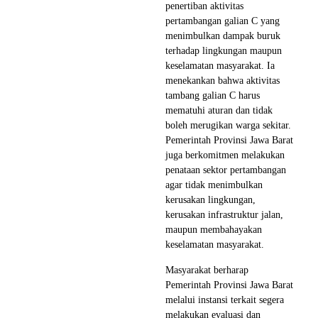
penertiban aktivitas
pertambangan galian C yang
menimbulkan dampak buruk
terhadap lingkungan maupun
keselamatan masyarakat. Ia
menekankan bahwa aktivitas
tambang galian C harus
mematuhi aturan dan tidak
boleh merugikan warga sekitar.
Pemerintah Provinsi Jawa Barat
juga berkomitmen melakukan
penataan sektor pertambangan
agar tidak menimbulkan
kerusakan lingkungan,
kerusakan infrastruktur jalan,
maupun membahayakan
keselamatan masyarakat.
Masyarakat berharap
Pemerintah Provinsi Jawa Barat
melalui instansi terkait segera
melakukan evaluasi dan