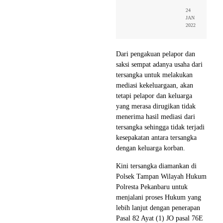
24
JAN
2022
Dari pengakuan pelapor dan
saksi sempat adanya usaha dari
tersangka untuk melakukan
mediasi kekeluargaan, akan
tetapi pelapor dan keluarga
yang merasa dirugikan tidak
menerima hasil mediasi dari
tersangka sehingga tidak terjadi
kesepakatan antara tersangka
dengan keluarga korban.
Kini tersangka diamankan di
Polsek Tampan Wilayah Hukum
Polresta Pekanbaru untuk
menjalani proses Hukum yang
lebih lanjut dengan penerapan
Pasal 82 Ayat (1) JO pasal 76E