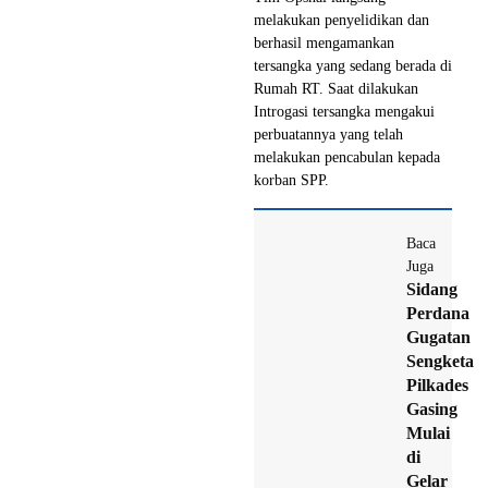
melakukan penyelidikan dan
berhasil mengamankan
tersangka yang sedang berada di
Rumah RT. Saat dilakukan
Introgasi tersangka mengakui
perbuatannya yang telah
melakukan pencabulan kepada
korban SPP.
Baca
Juga
Sidang
Perdana
Gugatan
Sengketa
Pilkades
Gasing
Mulai
di
Gelar