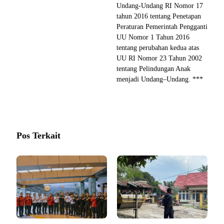
Undang-Undang RI Nomor 17
tahun 2016 tentang Penetapan
Peraturan Pemerintah Pengganti
UU Nomor 1 Tahun 2016
tentang perubahan kedua atas
UU RI Nomor 23 Tahun 2002
tentang Pelindungan Anak
menjadi Undang–Undang. ***
Pos Terkait