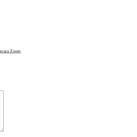
Secara Zoom