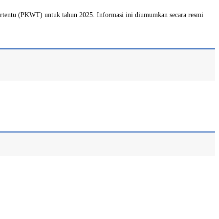
ertentu (PKWT) untuk tahun 2025. Informasi ini diumumkan secara resmi