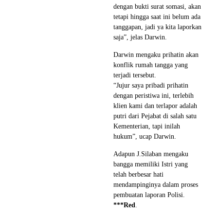
dengan bukti surat somasi, akan
tetapi hingga saat ini belum ada
tanggapan, jadi ya kita laporkan
saja”, jelas Darwin.
Darwin mengaku prihatin akan
konflik rumah tangga yang
terjadi tersebut.
“Jujur saya pribadi prihatin
dengan peristiwa ini, terlebih
klien kami dan terlapor adalah
putri dari Pejabat di salah satu
Kementerian, tapi inilah
hukum”, ucap Darwin.
Adapun J.Silaban mengaku
bangga memiliki Istri yang
telah berbesar hati
mendampinginya dalam proses
pembuatan laporan Polisi.
***Red
.