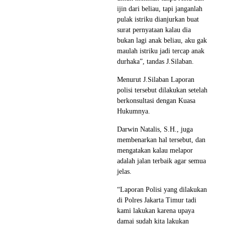
ijin dari beliau, tapi janganlah
pulak istriku dianjurkan buat
surat pernyataan kalau dia
bukan lagi anak beliau, aku gak
maulah istriku jadi tercap anak
durhaka”, tandas J.Silaban.
Menurut J.Silaban Laporan
polisi tersebut dilakukan setelah
berkonsultasi dengan Kuasa
Hukumnya.
Darwin Natalis, S.H., juga
membenarkan hal tersebut, dan
mengatakan kalau melapor
adalah jalan terbaik agar semua
jelas.
“Laporan Polisi yang dilakukan
di Polres Jakarta Timur tadi
kami lakukan karena upaya
damai sudah kita lakukan