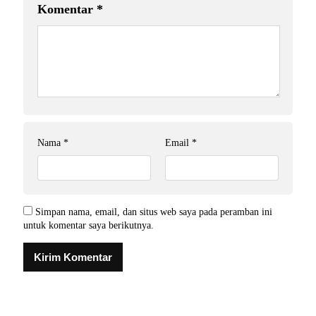
Komentar
*
Nama
*
Email
*
Simpan nama, email, dan situs web saya pada peramban ini
untuk komentar saya berikutnya.