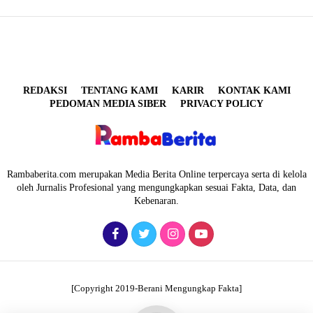
REDAKSI
TENTANG KAMI
KARIR
KONTAK KAMI
PEDOMAN MEDIA SIBER
PRIVACY POLICY
Rambaberita.com merupakan Media Berita Online terpercaya serta di kelola
oleh Jurnalis Profesional yang mengungkapkan sesuai Fakta, Data, dan
Kebenaran.
[Copyright 2019-Berani Mengungkap Fakta]