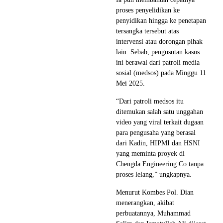
proses penyelidikan ke
penyidikan hingga ke penetapan
tersangka tersebut atas
intervensi atau dorongan pihak
lain. Sebab, pengusutan kasus
ini berawal dari patroli media
sosial (medsos) pada Minggu 11
Mei 2025.
“Dari patroli medsos itu
ditemukan salah satu unggahan
video yang viral terkait dugaan
para pengusaha yang berasal
dari Kadin, HIPMI dan HSNI
yang meminta proyek di
Chengda Engineering Co tanpa
proses lelang,” ungkapnya.
Menurut Kombes Pol. Dian
menerangkan, akibat
perbuatannya, Muhammad