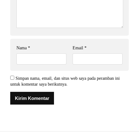
Nama
*
Email
*
Simpan nama, email, dan situs web saya pada peramban ini
untuk komentar saya berikutnya.