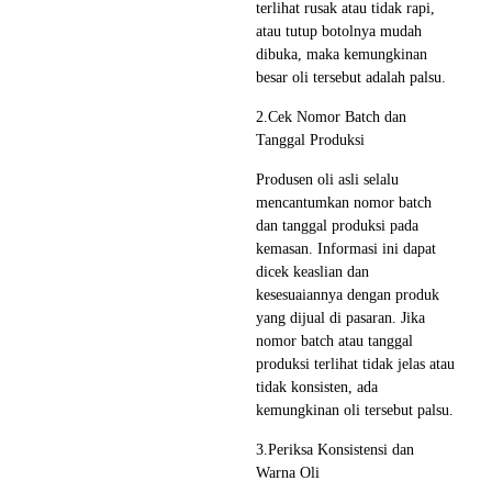
terlihat rusak atau tidak rapi,
atau tutup botolnya mudah
dibuka, maka kemungkinan
besar oli tersebut adalah palsu.
2.Cek Nomor Batch dan
Tanggal Produksi
Produsen oli asli selalu
mencantumkan nomor batch
dan tanggal produksi pada
kemasan. Informasi ini dapat
dicek keaslian dan
kesesuaiannya dengan produk
yang dijual di pasaran. Jika
nomor batch atau tanggal
produksi terlihat tidak jelas atau
tidak konsisten, ada
kemungkinan oli tersebut palsu.
3.Periksa Konsistensi dan
Warna Oli