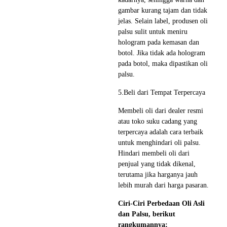
gambar kurang tajam dan tidak
jelas. Selain label, produsen oli
palsu sulit untuk meniru
hologram pada kemasan dan
botol. Jika tidak ada hologram
pada botol, maka dipastikan oli
palsu.
5.Beli dari Tempat Terpercaya
Membeli oli dari dealer resmi
atau toko suku cadang yang
terpercaya adalah cara terbaik
untuk menghindari oli palsu.
Hindari membeli oli dari
penjual yang tidak dikenal,
terutama jika harganya jauh
lebih murah dari harga pasaran.
Ciri-Ciri Perbedaan Oli Asli
dan Palsu, berikut
rangkumannya;