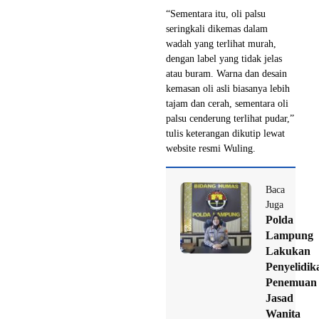
“Sementara itu, oli palsu
seringkali dikemas dalam
wadah yang terlihat murah,
dengan label yang tidak jelas
atau buram. Warna dan desain
kemasan oli asli biasanya lebih
tajam dan cerah, sementara oli
palsu cenderung terlihat pudar,”
tulis keterangan dikutip lewat
website resmi Wuling.
Baca
Juga
Polda
Lampung
Lakukan
Penyelidik
Penemuan
Jasad
Wanita