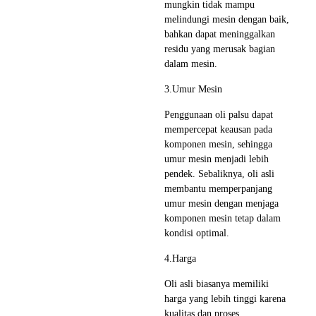
mungkin tidak mampu
melindungi mesin dengan baik,
bahkan dapat meninggalkan
residu yang merusak bagian
dalam mesin.
3.Umur Mesin
Penggunaan oli palsu dapat
mempercepat keausan pada
komponen mesin, sehingga
umur mesin menjadi lebih
pendek. Sebaliknya, oli asli
membantu memperpanjang
umur mesin dengan menjaga
komponen mesin tetap dalam
kondisi optimal.
4.Harga
Oli asli biasanya memiliki
harga yang lebih tinggi karena
kualitas dan proses