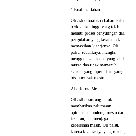
1.Kualitas Bahan
Oli asli dibuat dari bahan-bahan
berkualitas tinggi yang telah
melalui proses penyulingan dan
pengolahan yang ketat untuk
memastikan kinerjanya. Oli
palsu, sebaliknya, mungkin
menggunakan bahan yang lebih
murah dan tidak memenuhi
standar yang diperlukan, yang
bisa merusak mesin.
2.Performa Mesin
Oli asli dirancang untuk
memberikan pelumasan
optimal, melindungi mesin dari
keausan, dan menjaga
kebersihan mesin. Oli palsu,
karena kualitasnya yang rendah,