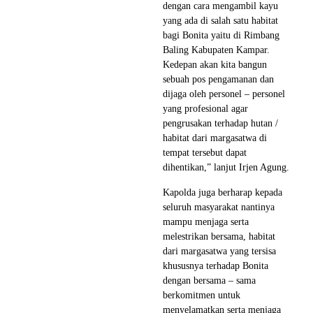
dengan cara mengambil kayu
yang ada di salah satu habitat
bagi Bonita yaitu di Rimbang
Baling Kabupaten Kampar.
Kedepan akan kita bangun
sebuah pos pengamanan dan
dijaga oleh personel – personel
yang profesional agar
pengrusakan terhadap hutan /
habitat dari margasatwa di
tempat tersebut dapat
dihentikan,” lanjut Irjen Agung.
Kapolda juga berharap kepada
seluruh masyarakat nantinya
mampu menjaga serta
melestrikan bersama, habitat
dari margasatwa yang tersisa
khususnya terhadap Bonita
dengan bersama – sama
berkomitmen untuk
menyelamatkan serta menjaga