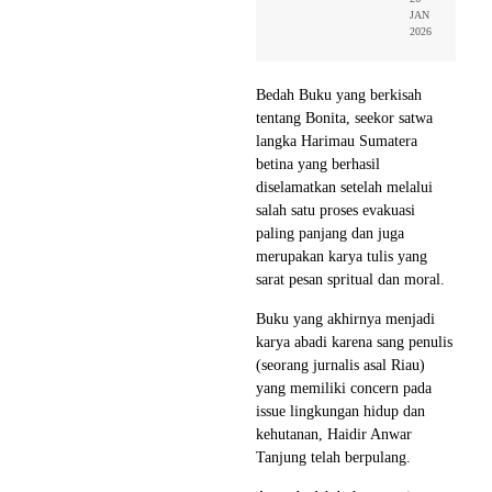
JAN
2026
Bedah Buku yang berkisah
tentang Bonita, seekor satwa
langka Harimau Sumatera
betina yang berhasil
diselamatkan setelah melalui
salah satu proses evakuasi
paling panjang dan juga
merupakan karya tulis yang
sarat pesan spritual dan moral.
Buku yang akhirnya menjadi
karya abadi karena sang penulis
(seorang jurnalis asal Riau)
yang memiliki concern pada
issue lingkungan hidup dan
kehutanan, Haidir Anwar
Tanjung telah berpulang.