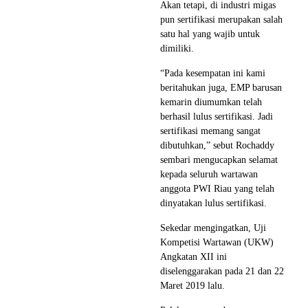
Akan tetapi, di industri migas
pun sertifikasi merupakan salah
satu hal yang wajib untuk
dimiliki.
“Pada kesempatan ini kami
beritahukan juga, EMP barusan
kemarin diumumkan telah
berhasil lulus sertifikasi. Jadi
sertifikasi memang sangat
dibutuhkan,” sebut Rochaddy
sembari mengucapkan selamat
kepada seluruh wartawan
anggota PWI Riau yang telah
dinyatakan lulus sertifikasi.
Sekedar mengingatkan, Uji
Kompetisi Wartawan (UKW)
Angkatan XII ini
diselenggarakan pada 21 dan 22
Maret 2019 lalu.