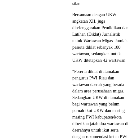
silam.
Bersamaan dengan UKW
angkatan XII, juga
diselenggarakan Pendidikan dan
Latihan (Diklat) Jurnalistik
untuk Wartawan Migas. Jumlah
peserta diklat sebanyak 100
wartawan, sedangkan untuk
UKW ditetapkan 42 wartawan.
“Peserta diklat diutamakan
pengurus PWI Riau dan
wartawan daerah yang berada
dalam area perusahaan migas.
Sedangkan UKW diutamakan
bagi wartawan yang belum
pernah ikut UKW dan masing-
masing PWI kabupaten/kota
diberikan jatah dua wartawan di
daerahnya untuk ikut serta
dengan rekomendasi ketua PWI