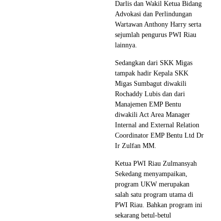
Darlis dan Wakil Ketua Bidang
Advokasi dan Perlindungan
Wartawan Anthony Harry serta
sejumlah pengurus PWI Riau
lainnya.
Sedangkan dari SKK Migas
tampak hadir Kepala SKK
Migas Sumbagut diwakili
Rochaddy Lubis dan dari
Manajemen EMP Bentu
diwakili Act Area Manager
Internal and External Relation
Coordinator EMP Bentu Ltd Dr
Ir Zulfan MM.
Ketua PWI Riau Zulmansyah
Sekedang menyampaikan,
program UKW merupakan
salah satu program utama di
PWI Riau. Bahkan program ini
sekarang betul-betul