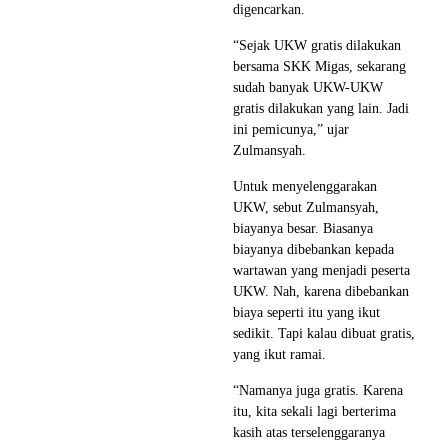
digencarkan.
“Sejak UKW gratis dilakukan
bersama SKK Migas, sekarang
sudah banyak UKW-UKW
gratis dilakukan yang lain. Jadi
ini pemicunya,” ujar
Zulmansyah.
Untuk menyelenggarakan
UKW, sebut Zulmansyah,
biayanya besar. Biasanya
biayanya dibebankan kepada
wartawan yang menjadi peserta
UKW. Nah, karena dibebankan
biaya seperti itu yang ikut
sedikit. Tapi kalau dibuat gratis,
yang ikut ramai.
“Namanya juga gratis. Karena
itu, kita sekali lagi berterima
kasih atas terselenggaranya