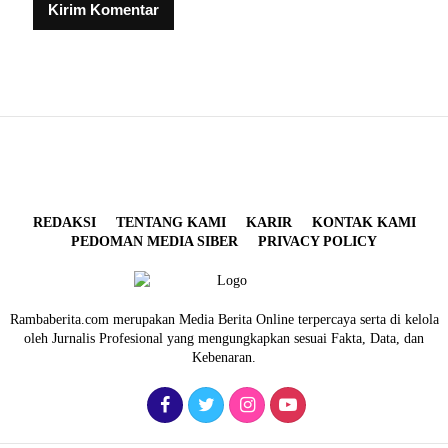
REDAKSI
TENTANG KAMI
KARIR
KONTAK KAMI
PEDOMAN MEDIA SIBER
PRIVACY POLICY
Rambaberita.com merupakan Media Berita Online terpercaya serta di kelola
oleh Jurnalis Profesional yang mengungkapkan sesuai Fakta, Data, dan
Kebenaran.