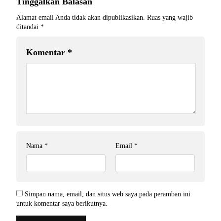
Tinggalkan Balasan
Alamat email Anda tidak akan dipublikasikan.
Ruas yang wajib
ditandai
*
Komentar
*
Nama
*
Email
*
Simpan nama, email, dan situs web saya pada peramban ini
untuk komentar saya berikutnya.