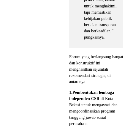
untuk menghakimi,
tapi memastikan
kebijakan publik
berjalan transparan
dan berkeadilan,”
pungkasnya.
Forum yang berlangsung hangat
dan konstruktif ini
menghasilkan sejumlah
rekomendasi strategis, di
antaranya:
1.Pembentukan lembaga
independen CSR
di Kota
Bekasi untuk mengawasi dan
mengoordinasikan program
tanggung jawab sosial
perusahaan.