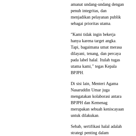
amanat undang-undang dengan
penuh integritas, dan
menjadikan pelayanan publik
sebagai prioritas utama.
“Kami tidak ingin bekerja
hanya karena target angka.
Tapi, bagaimana umat merasa
dilayani, tenang, dan percaya
pada label halal. Itulah tugas
utama kami,” tegas Kepala
BPJPH.
Di sisi lain, Menteri Agama
Nasaruddin Umar juga
mengatakan kolaborasi antara
BPJPH dan Kemenag
merupakan sebuah keniscayaan
untuk dilakukan.
Sebab, sertifikasi halal adalah
strategi penting dalam