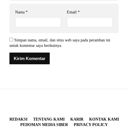
Nama
*
Email
*
Simpan nama, email, dan situs web saya pada peramban ini
untuk komentar saya berikutnya.
REDAKSI
TENTANG KAMI
KARIR
KONTAK KAMI
PEDOMAN MEDIA SIBER
PRIVACY POLICY