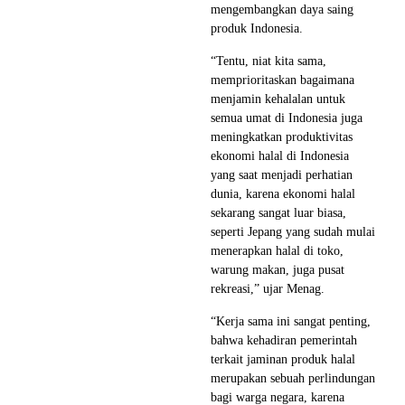
mengembangkan daya saing
produk Indonesia.
“Tentu, niat kita sama,
memprioritaskan bagaimana
menjamin kehalalan untuk
semua umat di Indonesia juga
meningkatkan produktivitas
ekonomi halal di Indonesia
yang saat menjadi perhatian
dunia, karena ekonomi halal
sekarang sangat luar biasa,
seperti Jepang yang sudah mulai
menerapkan halal di toko,
warung makan, juga pusat
rekreasi,” ujar Menag.
“Kerja sama ini sangat penting,
bahwa kehadiran pemerintah
terkait jaminan produk halal
merupakan sebuah perlindungan
bagi warga negara, karena