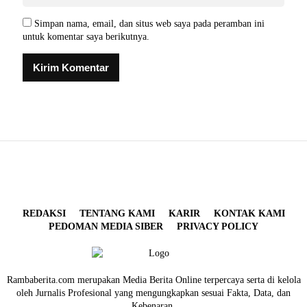
Simpan nama, email, dan situs web saya pada peramban ini
untuk komentar saya berikutnya.
REDAKSI
TENTANG KAMI
KARIR
KONTAK KAMI
PEDOMAN MEDIA SIBER
PRIVACY POLICY
Rambaberita.com merupakan Media Berita Online terpercaya serta di kelola
oleh Jurnalis Profesional yang mengungkapkan sesuai Fakta, Data, dan
Kebenaran.