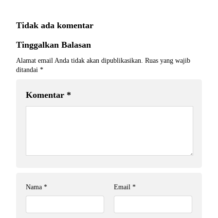
Tidak ada komentar
Tinggalkan Balasan
Alamat email Anda tidak akan dipublikasikan.
Ruas yang wajib
ditandai
*
Komentar
*
Nama
*
Email
*