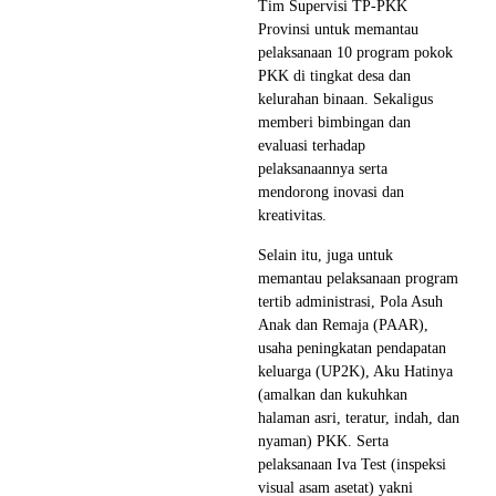
Tim Supervisi TP-PKK
Provinsi untuk memantau
pelaksanaan 10 program pokok
PKK di tingkat desa dan
kelurahan binaan. Sekaligus
memberi bimbingan dan
evaluasi terhadap
pelaksanaannya serta
mendorong inovasi dan
kreativitas.
Selain itu, juga untuk
memantau pelaksanaan program
tertib administrasi, Pola Asuh
Anak dan Remaja (PAAR),
usaha peningkatan pendapatan
keluarga (UP2K), Aku Hatinya
(amalkan dan kukuhkan
halaman asri, teratur, indah, dan
nyaman) PKK. Serta
pelaksanaan Iva Test (inspeksi
visual asam asetat) yakni