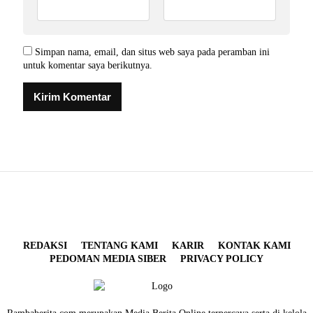
Simpan nama, email, dan situs web saya pada peramban ini
untuk komentar saya berikutnya.
REDAKSI
TENTANG KAMI
KARIR
KONTAK KAMI
PEDOMAN MEDIA SIBER
PRIVACY POLICY