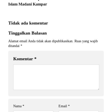
Islam Madani Kampar
Tidak ada komentar
Tinggalkan Balasan
Alamat email Anda tidak akan dipublikasikan.
Ruas yang wajib
ditandai
*
Komentar
*
Nama
*
Email
*