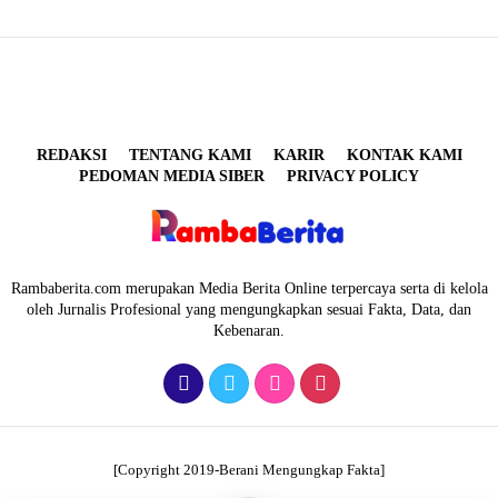
REDAKSI
TENTANG KAMI
KARIR
KONTAK KAMI
PEDOMAN MEDIA SIBER
PRIVACY POLICY
Rambaberita.com merupakan Media Berita Online terpercaya serta di kelola
oleh Jurnalis Profesional yang mengungkapkan sesuai Fakta, Data, dan
Kebenaran.
[Copyright 2019-Berani Mengungkap Fakta]