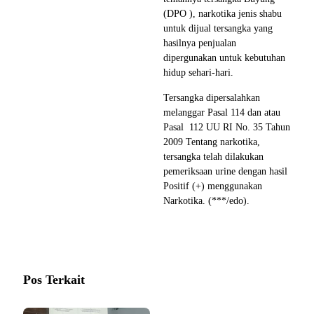
(DPO ), narkotika jenis shabu
untuk dijual tersangka yang
hasilnya penjualan
dipergunakan untuk kebutuhan
hidup sehari-hari.
Tersangka dipersalahkan
melanggar Pasal 114 dan atau
Pasal 112 UU RI No. 35 Tahun
2009 Tentang narkotika,
tersangka telah dilakukan
pemeriksaan urine dengan hasil
Positif (+) menggunakan
Narkotika. (***/edo).
Pos Terkait