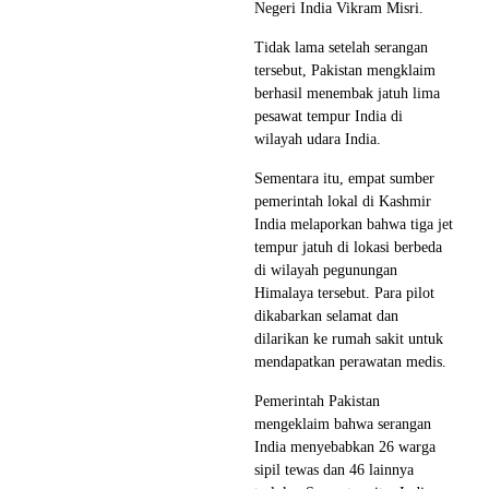
Negeri India Vikram Misri.
Tidak lama setelah serangan
tersebut, Pakistan mengklaim
berhasil menembak jatuh lima
pesawat tempur India di
wilayah udara India.
Sementara itu, empat sumber
pemerintah lokal di Kashmir
India melaporkan bahwa tiga jet
tempur jatuh di lokasi berbeda
di wilayah pegunungan
Himalaya tersebut. Para pilot
dikabarkan selamat dan
dilarikan ke rumah sakit untuk
mendapatkan perawatan medis.
Pemerintah Pakistan
mengeklaim bahwa serangan
India menyebabkan 26 warga
sipil tewas dan 46 lainnya