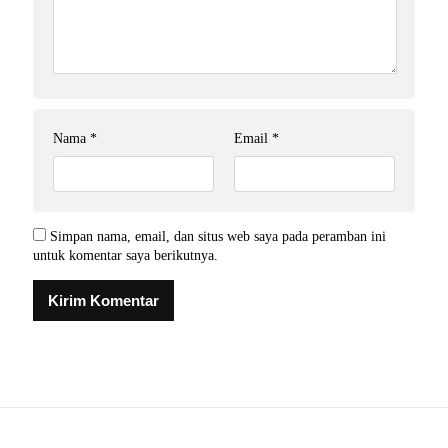
Nama
*
Email
*
Simpan nama, email, dan situs web saya pada peramban ini
untuk komentar saya berikutnya.