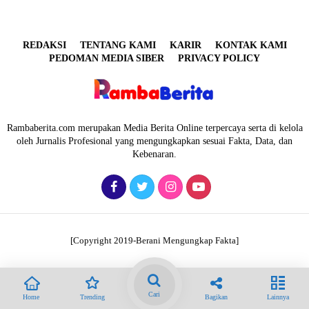
REDAKSI
TENTANG KAMI
KARIR
KONTAK KAMI
PEDOMAN MEDIA SIBER
PRIVACY POLICY
Rambaberita.com merupakan Media Berita Online terpercaya serta di kelola
oleh Jurnalis Profesional yang mengungkapkan sesuai Fakta, Data, dan
Kebenaran.
[Copyright 2019-Berani Mengungkap Fakta]
Cari
Home
Trending
Bagikan
Lainnya