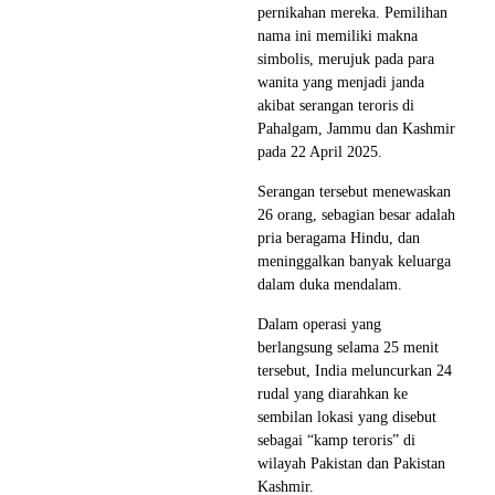
pernikahan mereka. Pemilihan
nama ini memiliki makna
simbolis, merujuk pada para
wanita yang menjadi janda
akibat serangan teroris di
Pahalgam, Jammu dan Kashmir
pada 22 April 2025.
Serangan tersebut menewaskan
26 orang, sebagian besar adalah
pria beragama Hindu, dan
meninggalkan banyak keluarga
dalam duka mendalam.
Dalam operasi yang
berlangsung selama 25 menit
tersebut, India meluncurkan 24
rudal yang diarahkan ke
sembilan lokasi yang disebut
sebagai “kamp teroris” di
wilayah Pakistan dan Pakistan
Kashmir.