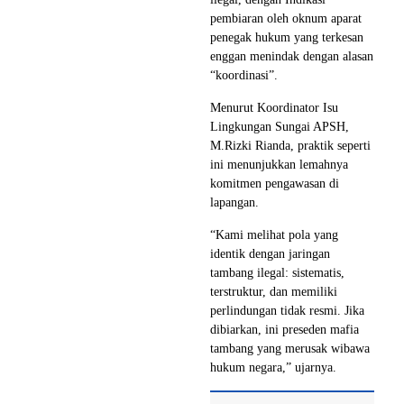
pembiaran oleh oknum aparat
penegak hukum yang terkesan
enggan menindak dengan alasan
“koordinasi”.
Menurut Koordinator Isu
Lingkungan Sungai APSH,
M.Rizki Rianda, praktik seperti
ini menunjukkan lemahnya
komitmen pengawasan di
lapangan.
“Kami melihat pola yang
identik dengan jaringan
tambang ilegal: sistematis,
terstruktur, dan memiliki
perlindungan tidak resmi. Jika
dibiarkan, ini preseden mafia
tambang yang merusak wibawa
hukum negara,” ujarnya.