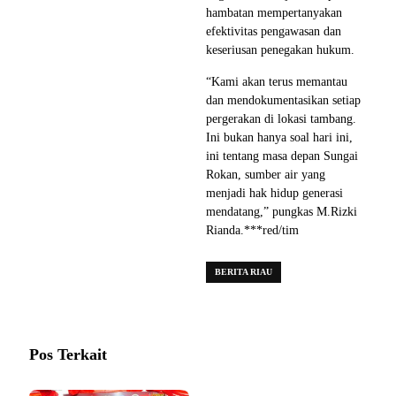
hambatan mempertanyakan
efektivitas pengawasan dan
keseriusan penegakan hukum.
“Kami akan terus memantau
dan mendokumentasikan setiap
pergerakan di lokasi tambang.
Ini bukan hanya soal hari ini,
ini tentang masa depan Sungai
Rokan, sumber air yang
menjadi hak hidup generasi
mendatang,” pungkas M.Rizki
Rianda.***red/tim
BERITA RIAU
Pos Terkait