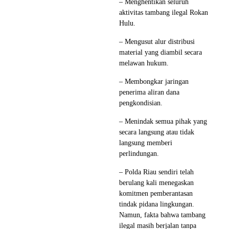
– Menghentikan seluruh
aktivitas tambang ilegal Rokan
Hulu.
– Mengusut alur distribusi
material yang diambil secara
melawan hukum.
– Membongkar jaringan
penerima aliran dana
pengkondisian.
– Menindak semua pihak yang
secara langsung atau tidak
langsung memberi
perlindungan.
– Polda Riau sendiri telah
berulang kali menegaskan
komitmen pemberantasan
tindak pidana lingkungan.
Namun, fakta bahwa tambang
ilegal masih berjalan tanpa