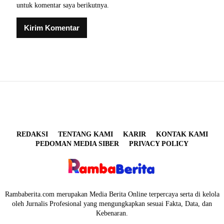
untuk komentar saya berikutnya.
REDAKSI
TENTANG KAMI
KARIR
KONTAK KAMI
PEDOMAN MEDIA SIBER
PRIVACY POLICY
Rambaberita.com merupakan Media Berita Online terpercaya serta di kelola
oleh Jurnalis Profesional yang mengungkapkan sesuai Fakta, Data, dan
Kebenaran.