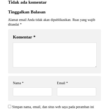
Tidak ada komentar
Tinggalkan Balasan
Alamat email Anda tidak akan dipublikasikan.
Ruas yang wajib
ditandai
*
Komentar
*
Nama
*
Email
*
Simpan nama, email, dan situs web saya pada peramban ini